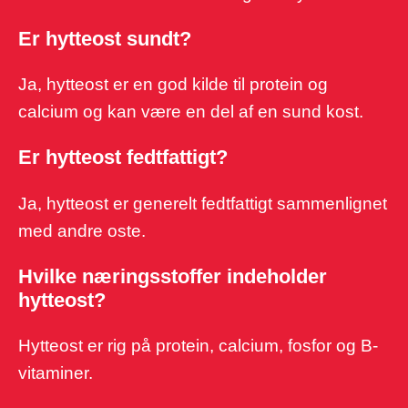
Er hytteost sundt?
Ja, hytteost er en god kilde til protein og
calcium og kan være en del af en sund kost.
Er hytteost fedtfattigt?
Ja, hytteost er generelt fedtfattigt sammenlignet
med andre oste.
Hvilke næringsstoffer indeholder
hytteost?
Hytteost er rig på protein, calcium, fosfor og B-
vitaminer.