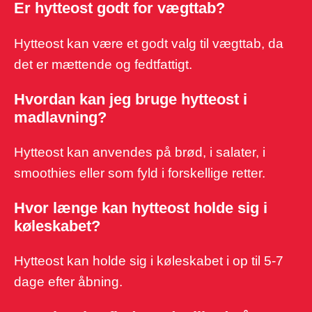
Er hytteost godt for vægttab?
Hytteost kan være et godt valg til vægttab, da
det er mættende og fedtfattigt.
Hvordan kan jeg bruge hytteost i
madlavning?
Hytteost kan anvendes på brød, i salater, i
smoothies eller som fyld i forskellige retter.
Hvor længe kan hytteost holde sig i
køleskabet?
Hytteost kan holde sig i køleskabet i op til 5-7
dage efter åbning.