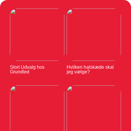
Stort Udvalg hos
Hvilken halskæde skal
Grundled
jeg vælge?