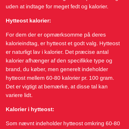
uden at indtage for meget fedt og kalorier.
Hytteost kalorier:
For dem der er opmærksomme på deres
kalorieindtag, er hytteost et godt valg. Hytteost
er naturligt lav i kalorier. Det præcise antal
kalorier afhænger af den specifikke type og
brand, du køber, men generelt indeholder
hytteost mellem 60-80 kalorier pr. 100 gram.
Det er vigtigt at bemærke, at disse tal kan
variere lidt.
Kalorier i hytteost:
Som nævnt indeholder hytteost omkring 60-80