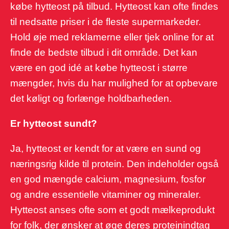
købe hytteost på tilbud. Hytteost kan ofte findes
til nedsatte priser i de fleste supermarkeder.
Hold øje med reklamerne eller tjek online for at
finde de bedste tilbud i dit område. Det kan
være en god idé at købe hytteost i større
mængder, hvis du har mulighed for at opbevare
det køligt og forlænge holdbarheden.
Er hytteost sundt?
Ja, hytteost er kendt for at være en sund og
næringsrig kilde til protein. Den indeholder også
en god mængde calcium, magnesium, fosfor
og andre essentielle vitaminer og mineraler.
Hytteost anses ofte som et godt mælkeprodukt
for folk, der ønsker at øge deres proteinindtag