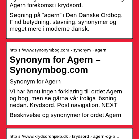
Agern forekomst i krydsord.
Søgning på “agern” i Den Danske Ordbog.
Find betydning, stavning, synonymer og
meget mere i moderne dansk.
http s://www.synonymbog.com › synonym › agern
Synonym for Agern –
Synonymbog.com
Synonym for Agern
Vi har ännu ingen förklaring till ordet Agern
og bog, men se gärna vår troliga lösning
nedan. Krydsord. Post navigation. NEXT
Beskrivelse og synonymer for ordet Agern
http s://www.krydsordhjælp.dk › krydsord › agern-og-b…