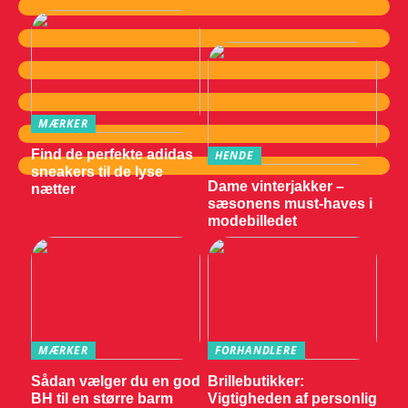
MÆRKER
Find de perfekte adidas
HENDE
sneakers til de lyse
Dame vinterjakker –
nætter
sæsonens must-haves i
modebilledet
MÆRKER
FORHANDLERE
Sådan vælger du en god
Brillebutikker:
BH til en større barm
Vigtigheden af personlig