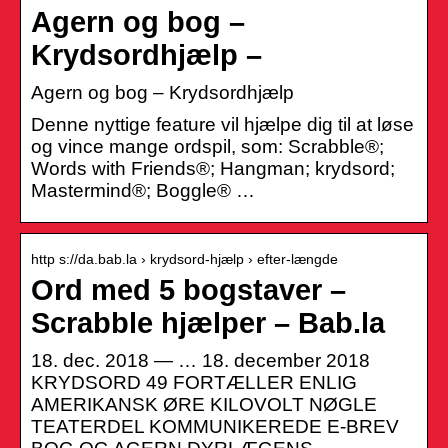
Agern og bog –
Krydsordhjælp –
Agern og bog – Krydsordhjælp
Denne nyttige feature vil hjælpe dig til at løse
og vince mange ordspil, som: Scrabble®;
Words with Friends®; Hangman; krydsord;
Mastermind®; Boggle® …
http s://da.bab.la › krydsord-hjælp › efter-længde
Ord med 5 bogstaver –
Scrabble hjælper – Bab.la
18. dec. 2018 — … 18. december 2018
KRYDSORD 49 FORTÆLLER ENLIG
AMERIKANSK ØRE KILOVOLT NØGLE
TEATERDEL KOMMUNIKEREDE E-BREV