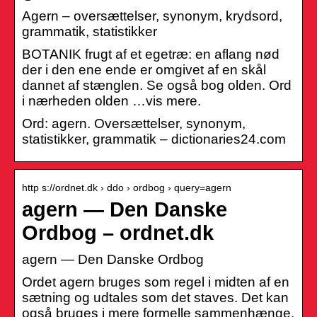
Agern – oversættelser, synonym, krydsord,
grammatik, statistikker
BOTANIK frugt af et egetræ: en aflang nød
der i den ene ende er omgivet af en skål
dannet af stænglen. Se også bog olden. Ord
i nærheden olden …vis mere.
Ord: agern. Oversættelser, synonym,
statistikker, grammatik – dictionaries24.com
http s://ordnet.dk › ddo › ordbog › query=agern
agern — Den Danske
Ordbog – ordnet.dk
agern — Den Danske Ordbog
Ordet agern bruges som regel i midten af ​​en
sætning og udtales som det staves. Det kan
også bruges i mere formelle sammenhænge.