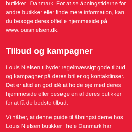
butikker i Danmark. For at se åbningstiderne for
andre butikker eller finde mere information, kan
du besøge deres offielle hjemmeside på
www.louisnielsen.dk.
Tilbud og kampagner
Louis Nielsen tilbyder regelmæssigt gode tilbud
og kampagner på deres briller og kontaktlinser.
Det er altid en god idé at holde øje med deres
hjemmeside eller besøge en af deres butikker
for at få de bedste tilbud.
Vi håber, at denne guide til åbningstiderne hos
Louis Nielsen butikker i hele Danmark har