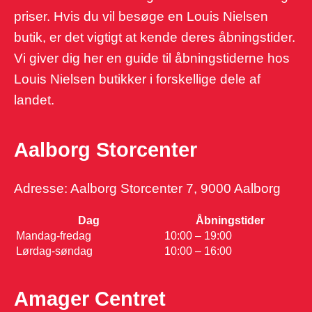
priser. Hvis du vil besøge en Louis Nielsen
butik, er det vigtigt at kende deres åbningstider.
Vi giver dig her en guide til åbningstiderne hos
Louis Nielsen butikker i forskellige dele af
landet.
Aalborg Storcenter
Adresse: Aalborg Storcenter 7, 9000 Aalborg
Dag
Åbningstider
Mandag-fredag
10:00 – 19:00
Lørdag-søndag
10:00 – 16:00
Amager Centret