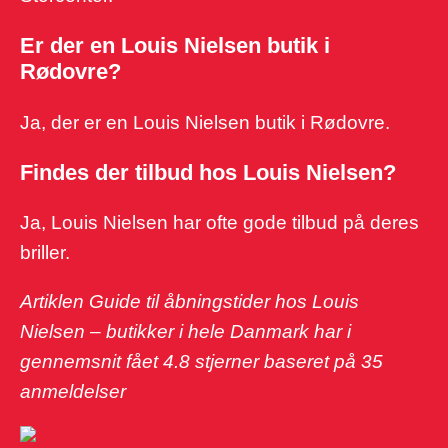
Er der en Louis Nielsen butik i
Rødovre?
Ja, der er en Louis Nielsen butik i Rødovre.
Findes der tilbud hos Louis Nielsen?
Ja, Louis Nielsen har ofte gode tilbud på deres
briller.
Artiklen Guide til åbningstider hos Louis
Nielsen – butikker i hele Danmark har i
gennemsnit fået
4.8
stjerner baseret på
35
anmeldelser