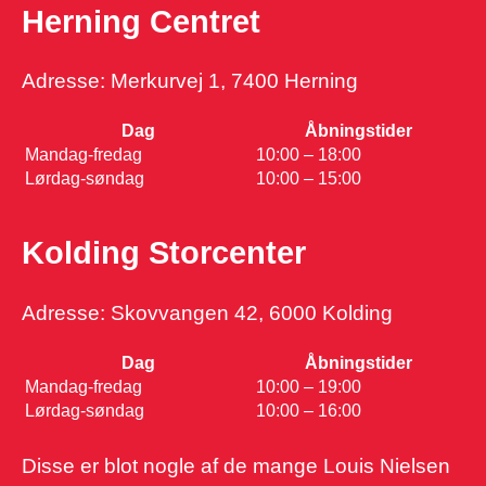
Herning Centret
Adresse: Merkurvej 1, 7400 Herning
Dag
Åbningstider
Mandag-fredag
10:00 – 18:00
Lørdag-søndag
10:00 – 15:00
Kolding Storcenter
Adresse: Skovvangen 42, 6000 Kolding
Dag
Åbningstider
Mandag-fredag
10:00 – 19:00
Lørdag-søndag
10:00 – 16:00
Disse er blot nogle af de mange Louis Nielsen