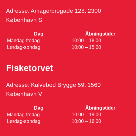
Adresse: Amagerbrogade 128, 2300
København S
Dag
Åbningstider
Mandag-fredag
10:00 – 18:00
Lørdag-søndag
10:00 – 15:00
Fisketorvet
Adresse: Kalvebod Brygge 59, 1560
København V
Dag
Åbningstider
Mandag-fredag
10:00 – 19:00
Lørdag-søndag
10:00 – 16:00