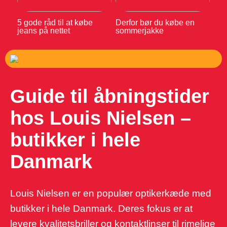
5 gode råd til at købe
Derfor bør du købe en
jeans på nettet
sommerjakke
Guide til åbningstider
hos Louis Nielsen –
butikker i hele
Danmark
Louis Nielsen er en populær optikerkæde med
butikker i hele Danmark. Deres fokus er at
levere kvalitetsbriller og kontaktlinser til rimelige