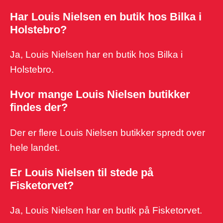
Har Louis Nielsen en butik hos Bilka i
Holstebro?
Ja, Louis Nielsen har en butik hos Bilka i
Holstebro.
Hvor mange Louis Nielsen butikker
findes der?
Der er flere Louis Nielsen butikker spredt over
hele landet.
Er Louis Nielsen til stede på
Fisketorvet?
Ja, Louis Nielsen har en butik på Fisketorvet.