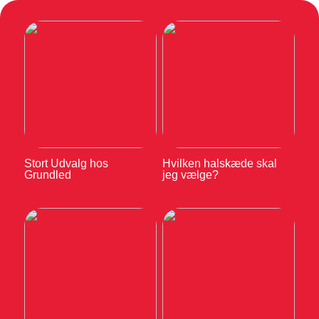
Stort Udvalg hos
Hvilken halskæde skal
Grundled
jeg vælge?