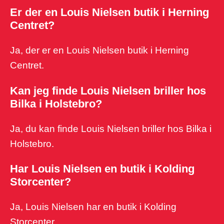
Er der en Louis Nielsen butik i Herning
Centret?
Ja, der er en Louis Nielsen butik i Herning
Centret.
Kan jeg finde Louis Nielsen briller hos
Bilka i Holstebro?
Ja, du kan finde Louis Nielsen briller hos Bilka i
Holstebro.
Har Louis Nielsen en butik i Kolding
Storcenter?
Ja, Louis Nielsen har en butik i Kolding
Storcenter.