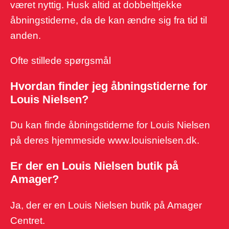
været nyttig. Husk altid at dobbelttjekke
åbningstiderne, da de kan ændre sig fra tid til
anden.
Ofte stillede spørgsmål
Hvordan finder jeg åbningstiderne for
Louis Nielsen?
Du kan finde åbningstiderne for Louis Nielsen
på deres hjemmeside www.louisnielsen.dk.
Er der en Louis Nielsen butik på
Amager?
Ja, der er en Louis Nielsen butik på Amager
Centret.