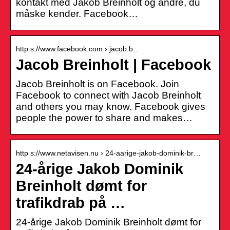
kontakt med Jakob Breinholt og andre, du
måske kender. Facebook…
http s://www.facebook.com › jacob.b…
Jacob Breinholt | Facebook
Jacob Breinholt is on Facebook. Join
Facebook to connect with Jacob Breinholt
and others you may know. Facebook gives
people the power to share and makes…
http s://www.netavisen.nu › 24-aarige-jakob-dominik-br…
24-årige Jakob Dominik
Breinholt dømt for
trafikdrab på …
24-årige Jakob Dominik Breinholt dømt for