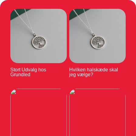
Stort Udvalg hos
Hvilken halskæde skal
Grundled
jeg vælge?