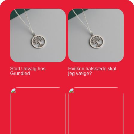
Stort Udvalg hos
Hvilken halskæde skal
Grundled
jeg vælge?