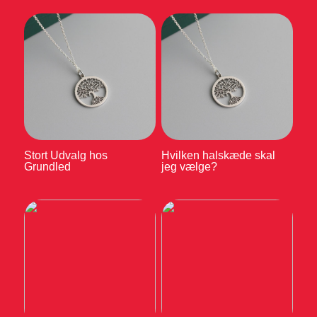
Stort Udvalg hos
Hvilken halskæde skal
Grundled
jeg vælge?