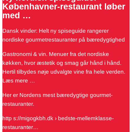
Københavner-restaurant løber
med …
Dansk vinder: Helt ny spiseguide rangerer
nordiske gourmetrestauranter på bæredygtighed
Gastronomi & vin. Menuer fra det nordiske
køkken, hvor æstetik og smag går hånd i hånd.
Hertil tilbydes nøje udvalgte vine fra hele verden.
Læs mere …
Her er Nordens mest bæredygtige gourmet-
restauranter.
http s://migogkbh.dk › bedste-mellemklasse-
restauranter…