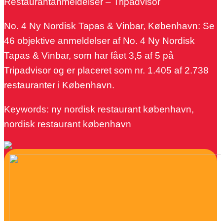
Restaurantanmeldelser – Tripadvisor
No. 4 Ny Nordisk Tapas & Vinbar, København: Se
46 objektive anmeldelser af No. 4 Ny Nordisk
Tapas & Vinbar, som har fået 3,5 af 5 på
Tripadvisor og er placeret som nr. 1.405 af 2.738
restauranter i København.
Keywords: ny nordisk restaurant københavn,
nordisk restaurant københavn