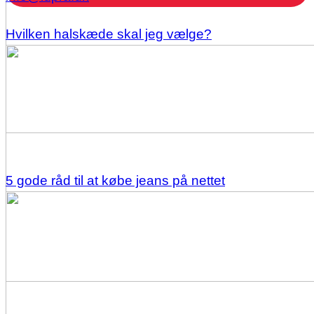
Hvilken halskæde skal jeg vælge?
5 gode råd til at købe jeans på nettet