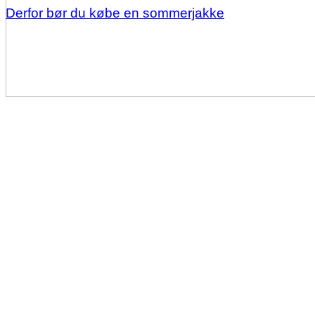
Derfor bør du købe en sommerjakke