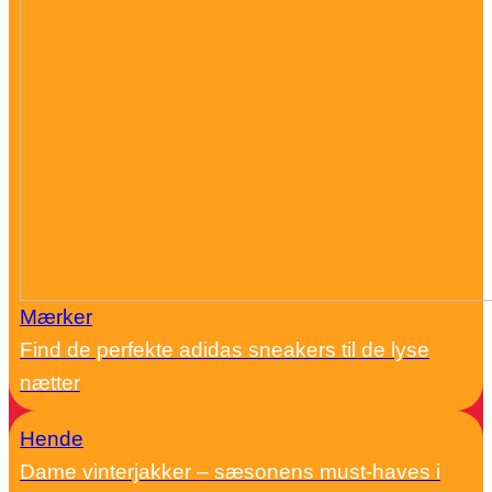
Mærker
Find de perfekte adidas sneakers til de lyse
nætter
Hende
Dame vinterjakker – sæsonens must-haves i