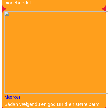
modebilledet
Mærker
Sådan vælger du en god BH til en større barm