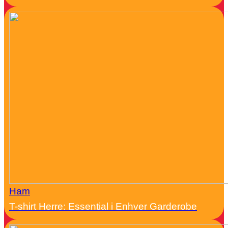
Ham
T-shirt Herre: Essential i Enhver Garderobe