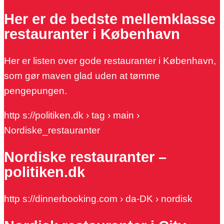
Her er de bedste mellemklasse
restauranter i København
Her er listen over gode restauranter i København,
som gør maven glad uden at tømme
pengepungen.
http s://politiken.dk › tag › main ›
Nordiske_restauranter
Nordiske restauranter –
politiken.dk
http s://dinnerbooking.com › da-DK › nordisk