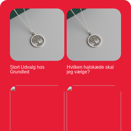
Stort Udvalg hos
Hvilken halskæde skal
Grundled
jeg vælge?