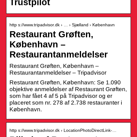
Trustpilot
http s://www.tripadvisor.dk › … › Sjælland › København
Restaurant Grøften,
København –
Restaurantanmeldelser
Restaurant Grøften, København –
Restaurantanmeldelser – Tripadvisor
Restaurant Grøften, København: Se 1.090
objektive anmeldelser af Restaurant Grøften,
som har fået 4 af 5 på Tripadvisor og er
placeret som nr. 278 af 2.738 restauranter i
København.
http s://www.tripadvisor.dk › LocationPhotoDirectLink-…