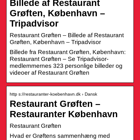
Billede af Restaurant
Grøften, København –
Tripadvisor
Restaurant Grøften – Billede af Restaurant
Grøften, København – Tripadvisor
Billede fra Restaurant Grøften, København:
Restaurant Grøften – Se Tripadvisor-
medlemmernes 323 personlige billeder og
videoer af Restaurant Grøften
http s://restauranter-koebenhavn.dk › Dansk
Restaurant Grøften –
Restauranter København
Restaurant Grøften
Hvad er Grøftens sammenhæng med