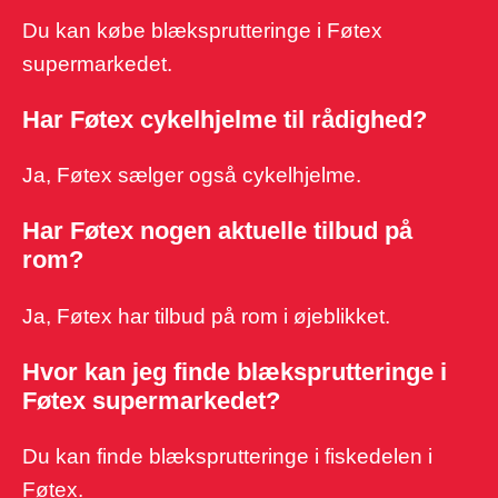
Du kan købe blæksprutteringe i Føtex
supermarkedet.
Har Føtex cykelhjelme til rådighed?
Ja, Føtex sælger også cykelhjelme.
Har Føtex nogen aktuelle tilbud på
rom?
Ja, Føtex har tilbud på rom i øjeblikket.
Hvor kan jeg finde blæksprutteringe i
Føtex supermarkedet?
Du kan finde blæksprutteringe i fiskedelen i
Føtex.