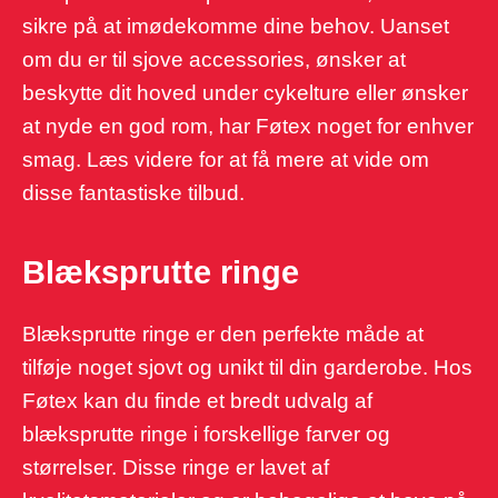
sikre på at imødekomme dine behov. Uanset
om du er til sjove accessories, ønsker at
beskytte dit hoved under cykelture eller ønsker
at nyde en god rom, har Føtex noget for enhver
smag. Læs videre for at få mere at vide om
disse fantastiske tilbud.
Blæksprutte ringe
Blæksprutte ringe er den perfekte måde at
tilføje noget sjovt og unikt til din garderobe. Hos
Føtex kan du finde et bredt udvalg af
blæksprutte ringe i forskellige farver og
størrelser. Disse ringe er lavet af