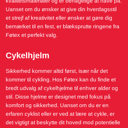
kvalitetsmaterialer og er behagelige at have på.
Uanset om du ønsker at give din hverdagsstil
et strejf af kreativitet eller ønsker at gøre dig
bemærket til en fest, er blæksprutte ringene fra
Føtex et perfekt valg.
Cykelhjelm
Sikkerhed kommer altid først, især når det
kommer til cykling. Hos Føtex kan du finde et
bredt udvalg af cykelhjelme til enhver alder og
stil. Disse hjelme er designet med fokus på
komfort og sikkerhed. Uanset om du er en
erfaren cyklist eller er ved at lære at cykle, er
det vigtigt at beskytte dit hoved mod potentielle