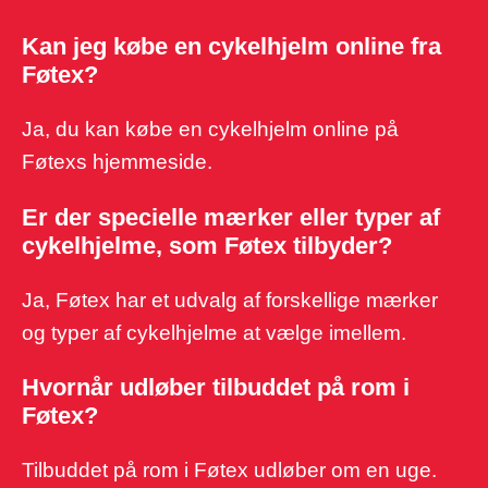
Kan jeg købe en cykelhjelm online fra
Føtex?
Ja, du kan købe en cykelhjelm online på
Føtexs hjemmeside.
Er der specielle mærker eller typer af
cykelhjelme, som Føtex tilbyder?
Ja, Føtex har et udvalg af forskellige mærker
og typer af cykelhjelme at vælge imellem.
Hvornår udløber tilbuddet på rom i
Føtex?
Tilbuddet på rom i Føtex udløber om en uge.