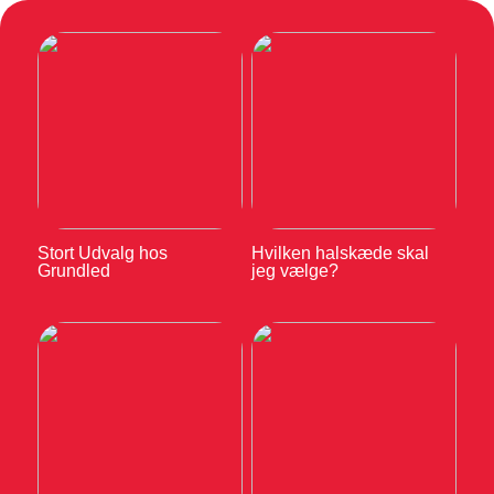
Stort Udvalg hos
Hvilken halskæde skal
Grundled
jeg vælge?