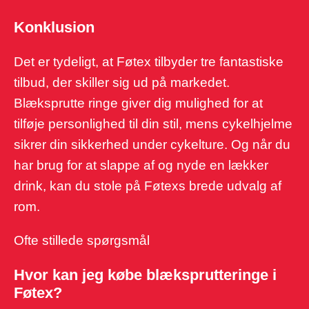
Konklusion
Det er tydeligt, at Føtex tilbyder tre fantastiske
tilbud, der skiller sig ud på markedet.
Blæksprutte ringe giver dig mulighed for at
tilføje personlighed til din stil, mens cykelhjelme
sikrer din sikkerhed under cykelture. Og når du
har brug for at slappe af og nyde en lækker
drink, kan du stole på Føtexs brede udvalg af
rom.
Ofte stillede spørgsmål
Hvor kan jeg købe blæksprutteringe i
Føtex?