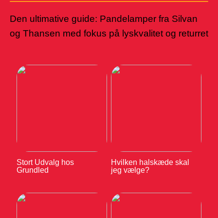
Den ultimative guide: Pandelamper fra Silvan
og Thansen med fokus på lyskvalitet og returret
Stort Udvalg hos
Hvilken halskæde skal
Grundled
jeg vælge?