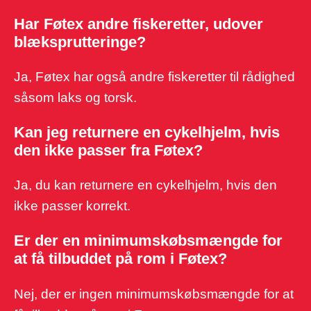
Har Føtex andre fiskeretter, udover
blæksprutteringe?
Ja, Føtex har også andre fiskeretter til rådighed
såsom laks og torsk.
Kan jeg returnere en cykelhjelm, hvis
den ikke passer fra Føtex?
Ja, du kan returnere en cykelhjelm, hvis den
ikke passer korrekt.
Er der en minimumskøbsmængde for
at få tilbuddet på rom i Føtex?
Nej, der er ingen minimumskøbsmængde for at