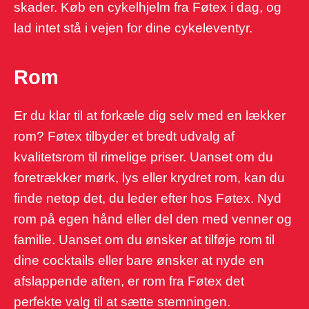
skader. Køb en cykelhjelm fra Føtex i dag, og
lad intet stå i vejen for dine cykeleventyr.
Rom
Er du klar til at forkæle dig selv med en lækker
rom? Føtex tilbyder et bredt udvalg af
kvalitetsrom til rimelige priser. Uanset om du
foretrækker mørk, lys eller krydret rom, kan du
finde netop det, du leder efter hos Føtex. Nyd
rom på egen hånd eller del den med venner og
familie. Uanset om du ønsker at tilføje rom til
dine cocktails eller bare ønsker at nyde en
afslappende aften, er rom fra Føtex det
perfekte valg til at sætte stemningen.