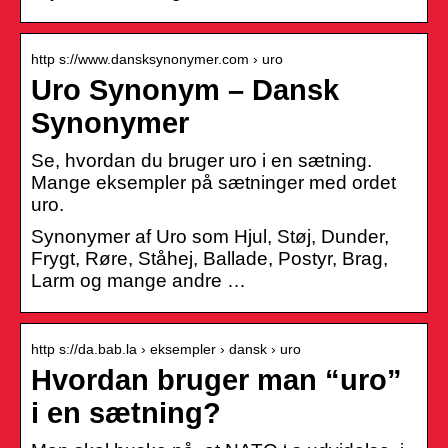
http s://www.dansksynonymer.com › uro
Uro Synonym – Dansk
Synonymer
Se, hvordan du bruger uro i en sætning.
Mange eksempler på sætninger med ordet
uro.
Synonymer af Uro som Hjul, Støj, Dunder,
Frygt, Røre, Ståhej, Ballade, Postyr, Brag,
Larm og mange andre …
http s://da.bab.la › eksempler › dansk › uro
Hvordan bruger man “uro”
i en sætning?