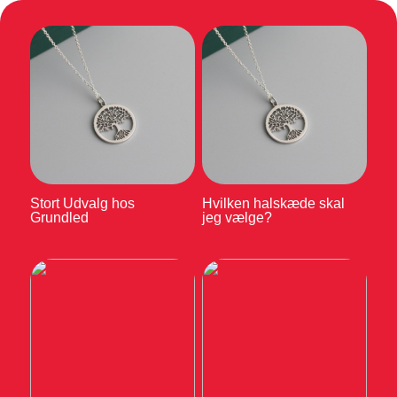
Stort Udvalg hos
Hvilken halskæde skal
Grundled
jeg vælge?